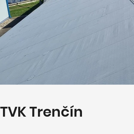
TVK Trenčín