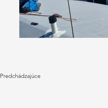
Predchádzajúce