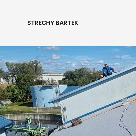
STRECHY
BARTEK