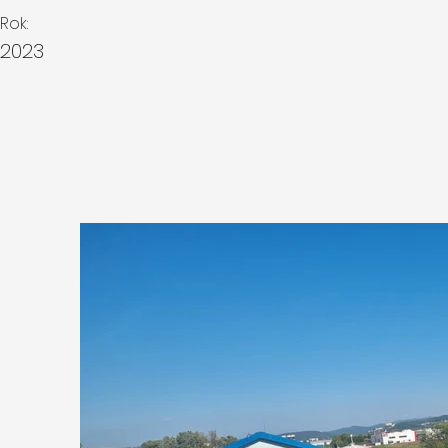
Rok:
2023