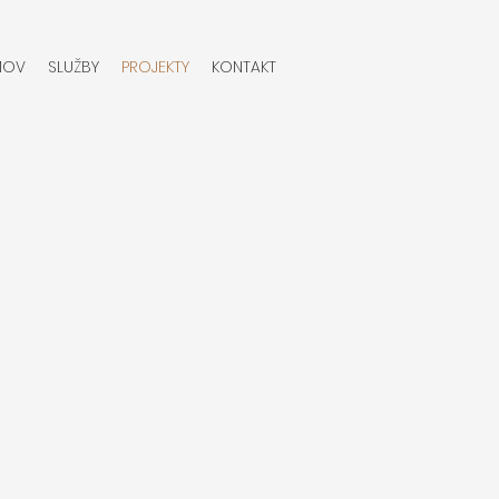
MOV
SLUŽBY
PROJEKTY
KONTAKT