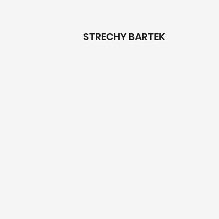
STRECHY
BARTEK